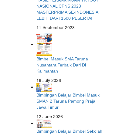
HASIL PERANKINGAN TRYOUT
NASIONAL CPNS 2023
MASTERPRIMA SE-INDONESIA.
LEBIH DARI 1500 PESERTA!
11 September 2023
Bimbel Masuk SMA Taruna
Nusantara Terbaik Dari Di
Kalimantan
16 July 2026
Bimbingan Belajar Bimbel Masuk
SMAN 2 Taruna Pamong Praja
Jawa Timur
12 June 2026
Bimbingan Belajar Bimbel Sekolah