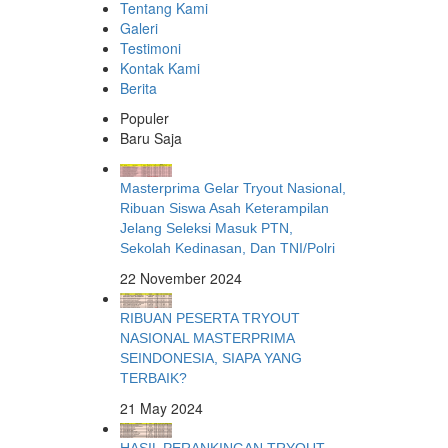
Tentang Kami
Galeri
Testimoni
Kontak Kami
Berita
Populer
Baru Saja
Masterprima Gelar Tryout Nasional,
Ribuan Siswa Asah Keterampilan
Jelang Seleksi Masuk PTN,
Sekolah Kedinasan, Dan TNI/Polri
22 November 2024
RIBUAN PESERTA TRYOUT
NASIONAL MASTERPRIMA
SEINDONESIA, SIAPA YANG
TERBAIK?
21 May 2024