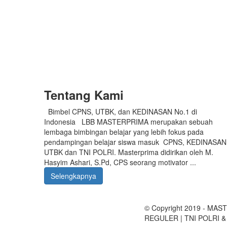
Tentang Kami
Bimbel CPNS, UTBK, dan KEDINASAN No.1 di
Indonesia LBB MASTERPRIMA merupakan sebuah
lembaga bimbingan belajar yang lebih fokus pada
pendampingan belajar siswa masuk CPNS, KEDINASAN
UTBK dan TNI POLRI. Masterprima didirikan oleh M.
Hasyim Ashari, S.Pd, CPS seorang motivator ...
Selengkapnya
© Copyright 2019 - MAS
REGULER | TNI POLRI &