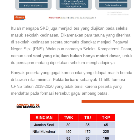
Itulah mengapa SKD juga menjadi tes yang diujikan pada seleksi
masuk sekolah kedinasan. Dikarenakan para taruna yang diterima
di sekolah kedinasan secara otomatis diangkat menjadi Pegawai
Negeri Sipil (PNS). Walaupun namanya Seleksi Kompetensi Dasar,
namun soal
soal yang diujikan bukan hanya materi dasar
, untuk
itu persiapan matang diperlukan sebelum menghadapinya.
Banyak peserta yang gagal karena nilai yang didapat masih berada
di bawah nilai minimal.
Fakta terbaru
sebanyak 11.580 formasi
CPNS tahun 2019-2020 yang tidak terisi karena peserta yang
mendaftar pada formasi tersebut gagal ambang batas.