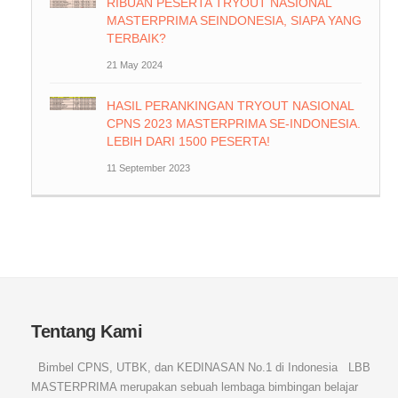
RIBUAN PESERTA TRYOUT NASIONAL
MASTERPRIMA SEINDONESIA, SIAPA YANG
TERBAIK?
21 May 2024
HASIL PERANKINGAN TRYOUT NASIONAL
CPNS 2023 MASTERPRIMA SE-INDONESIA.
LEBIH DARI 1500 PESERTA!
11 September 2023
Tentang Kami
Bimbel CPNS, UTBK, dan KEDINASAN No.1 di Indonesia LBB
MASTERPRIMA merupakan sebuah lembaga bimbingan belajar