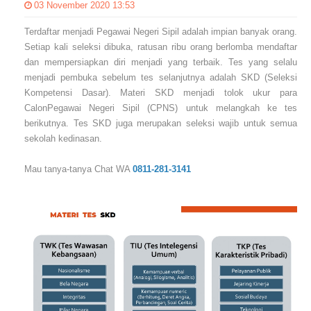
03 November 2020 13:53
Terdaftar menjadi Pegawai Negeri Sipil adalah impian banyak orang.
Setiap kali seleksi dibuka, ratusan ribu orang berlomba mendaftar
dan mempersiapkan diri menjadi yang terbaik. Tes yang selalu
menjadi pembuka sebelum tes selanjutnya adalah SKD (Seleksi
Kompetensi Dasar). Materi SKD menjadi tolok ukur para
CalonPegawai Negeri Sipil (CPNS) untuk melangkah ke tes
berikutnya. Tes SKD juga merupakan seleksi wajib untuk semua
sekolah kedinasan.
Mau tanya-tanya Chat WA
0811-281-3141