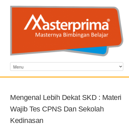
Mengenal Lebih Dekat SKD : Materi
Wajib Tes CPNS Dan Sekolah
Kedinasan