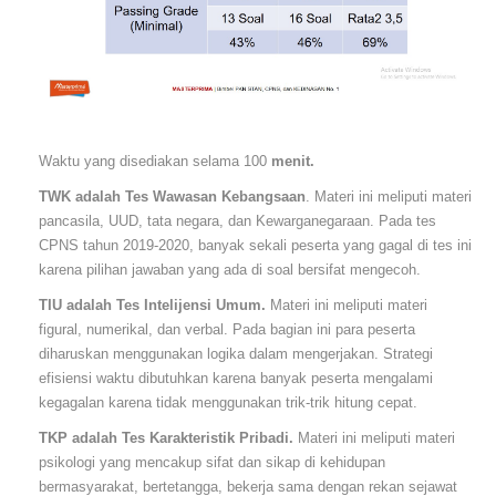
Waktu yang disediakan selama 100
menit.
TWK adalah Tes Wawasan Kebangsaan
. Materi ini meliputi materi
pancasila, UUD, tata negara, dan Kewarganegaraan. Pada tes
CPNS tahun 2019-2020, banyak sekali peserta yang gagal di tes ini
karena pilihan jawaban yang ada di soal bersifat mengecoh.
TIU adalah Tes Intelijensi Umum.
Materi ini meliputi materi
figural, numerikal, dan verbal. Pada bagian ini para peserta
diharuskan menggunakan logika dalam mengerjakan. Strategi
efisiensi waktu dibutuhkan karena banyak peserta mengalami
kegagalan karena tidak menggunakan trik-trik hitung cepat.
TKP adalah Tes Karakteristik Pribadi.
Materi ini meliputi materi
psikologi yang mencakup sifat dan sikap di kehidupan
bermasyarakat, bertetangga, bekerja sama dengan rekan sejawat