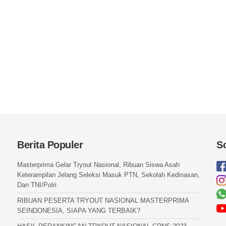
Berita Populer
S
Masterprima Gelar Tryout Nasional, Ribuan Siswa Asah
Keterampilan Jelang Seleksi Masuk PTN, Sekolah Kedinasan,
Dan TNI/Polri
RIBUAN PESERTA TRYOUT NASIONAL MASTERPRIMA
SEINDONESIA, SIAPA YANG TERBAIK?