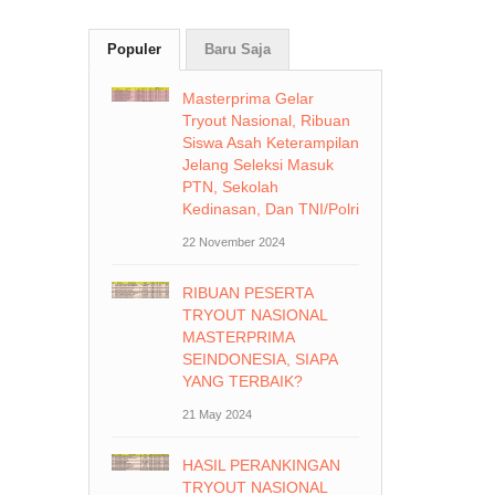
Populer
Baru Saja
Masterprima Gelar
Tryout Nasional, Ribuan
Siswa Asah Keterampilan
Jelang Seleksi Masuk
PTN, Sekolah
Kedinasan, Dan TNI/Polri
22 November 2024
RIBUAN PESERTA
TRYOUT NASIONAL
MASTERPRIMA
SEINDONESIA, SIAPA
YANG TERBAIK?
21 May 2024
HASIL PERANKINGAN
TRYOUT NASIONAL