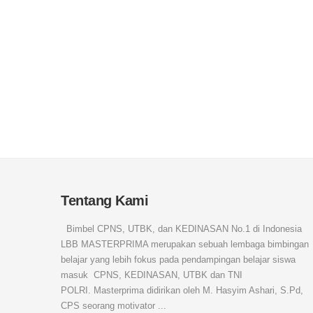
Tentang Kami
Bimbel CPNS, UTBK, dan KEDINASAN No.1 di Indonesia
LBB MASTERPRIMA merupakan sebuah lembaga bimbingan
belajar yang lebih fokus pada pendampingan belajar siswa
masuk CPNS, KEDINASAN, UTBK dan TNI
POLRI. Masterprima didirikan oleh M. Hasyim Ashari, S.Pd,
CPS seorang motivator ...